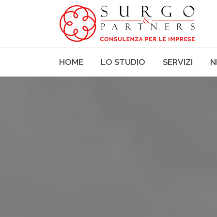
HOME
LO STUDIO
SERVIZI
N