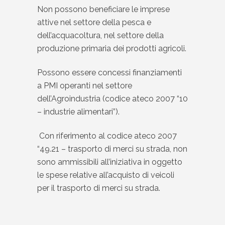
Non possono beneficiare le imprese
attive nel settore della pesca e
dell’acquacoltura, nel settore della
produzione primaria dei prodotti agricoli.
Possono essere concessi finanziamenti
a PMI operanti nel settore
dell’Agroindustria (codice ateco 2007 “10
– industrie alimentari”).
Con riferimento al codice ateco 2007
“49.21 – trasporto di merci su strada, non
sono ammissibili all’iniziativa in oggetto
le spese relative all’acquisto di veicoli
per il trasporto di merci su strada.