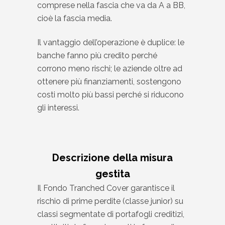
comprese nella fascia che va da A a BB,
cioè la fascia media.
Il vantaggio dell’operazione è duplice: le
banche fanno più credito perché
corrono meno rischi; le aziende oltre ad
ottenere più finanziamenti, sostengono
costi molto più bassi perché si riducono
gli interessi.
Descrizione della misura
gestita
Il Fondo Tranched Cover garantisce il
rischio di prime perdite (classe junior) su
classi segmentate di portafogli creditizi,