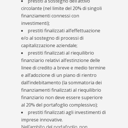
prestiti a sostegno dell’attivo
circolante (nel limite del 20% di singoli
finanziamenti connessi con
investimenti);
prestiti finalizzati all’effettuazione
e/o al sostegno di processi di
capitalizzazione aziendale;
prestiti finalizzati al riequilibrio
finanziario relativi all’estinzione delle
linee di credito a breve e medio termine
e all’adozione di un piano di rientro
dall’indebitamento (la sommatoria dei
finanziamenti finalizzati al riequilibrio
finanziario non deve essere superiore
al 20% del portafoglio complessivo);
prestiti finalizzati agli investimenti di
imprese innovative.
Nell’ambito del portafoglio, non