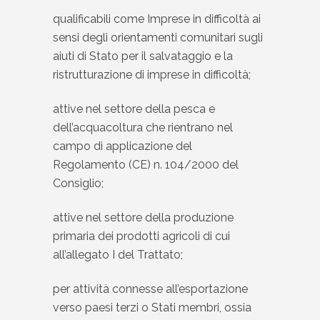
qualificabili come Imprese in difficoltà ai
sensi degli orientamenti comunitari sugli
aiuti di Stato per il salvataggio e la
ristrutturazione di imprese in difficoltà;
attive nel settore della pesca e
dell’acquacoltura che rientrano nel
campo di applicazione del
Regolamento (CE) n. 104/2000 del
Consiglio;
attive nel settore della produzione
primaria dei prodotti agricoli di cui
all’allegato I del Trattato;
per attività connesse all’esportazione
verso paesi terzi o Stati membri, ossia