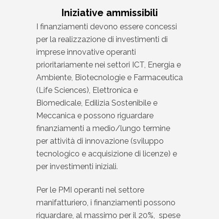
Iniziative ammissibili
I finanziamenti devono essere concessi
per la realizzazione di investimenti di
imprese innovative operanti
prioritariamente nei settori ICT, Energia e
Ambiente, Biotecnologie e Farmaceutica
(Life Sciences), Elettronica e
Biomedicale, Edilizia Sostenibile e
Meccanica e possono riguardare
finanziamenti a medio/lungo termine
per attività di innovazione (sviluppo
tecnologico e acquisizione di licenze) e
per investimenti iniziali.
Per le PMI operanti nel settore
manifatturiero, i finanziamenti possono
riguardare, al massimo per il 20%, spese