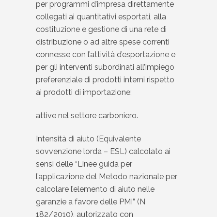
per programmi d’impresa direttamente
collegati ai quantitativi esportati, alla
costituzione e gestione di una rete di
distribuzione o ad altre spese correnti
connesse con l’attività d’esportazione e
per gli interventi subordinati all’impiego
preferenziale di prodotti interni rispetto
ai prodotti di importazione;
attive nel settore carboniero.
Intensità di aiuto (Equivalente
sovvenzione lorda – ESL) calcolato ai
sensi delle “Linee guida per
l’applicazione del Metodo nazionale per
calcolare l’elemento di aiuto nelle
garanzie a favore delle PMI” (N
182/2010), autorizzato con