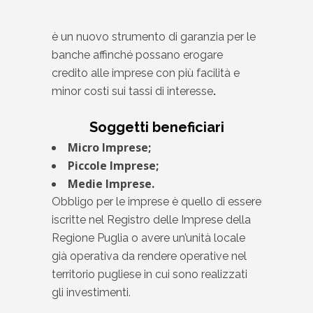
è un nuovo strumento di garanzia per le
banche affinché possano erogare
credito alle imprese con più facilità e
minor costi sui tassi di interesse
.
Soggetti beneficiari
Micro Imprese;
Piccole Imprese;
Medie Imprese.
Obbligo per le imprese è quello di essere
iscritte nel Registro delle Imprese della
Regione Puglia o avere un’unità locale
già operativa da rendere operative nel
territorio pugliese in cui sono realizzati
gli investimenti.