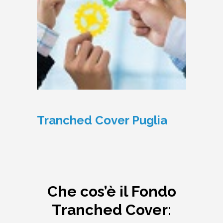
Tranched Cover Puglia
Che cos’è il Fondo
Tranched Cover: