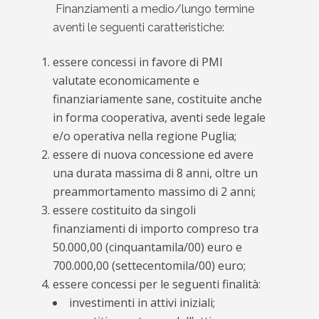
Finanziamenti a medio/lungo termine
aventi le seguenti caratteristiche:
essere concessi in favore di PMI
valutate economicamente e
finanziariamente sane, costituite anche
in forma cooperativa, aventi sede legale
e/o operativa nella regione Puglia;
essere di nuova concessione ed avere
una durata massima di 8 anni, oltre un
preammortamento massimo di 2 anni;
essere costituito da singoli
finanziamenti di importo compreso tra
50.000,00 (cinquantamila/00) euro e
700.000,00 (settecentomila/00) euro;
essere concessi per le seguenti finalità:
investimenti in attivi iniziali;