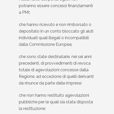
potranno essere concessi finanziamenti
a PMI:
che hanno ricevuto e non rimborsato o
depositato in un conto bloccato gli aiuti
individuati quali illegali o incompatibili
dalla Commissione Europea;
che sono state destinatarie, nei sei anni
precedenti, di provvedimenti di revoca
totale di agevolazioni concesse dalla
Regione, ad eccezione di quelli derivanti
da rinunce da parte delle imprese;
che non hanno restituito agevolazioni
pubbliche per le quali sia stata disposta
la restituzione;