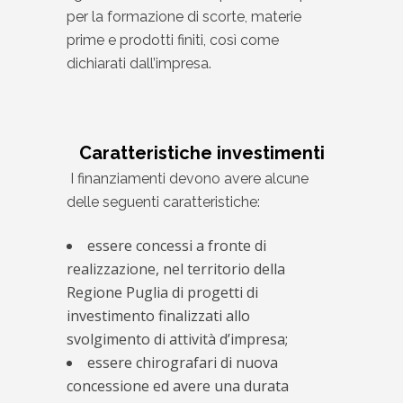
per la formazione di scorte, materie
prime e prodotti finiti, così come
dichiarati dall’impresa.
Caratteristiche investimenti
I finanziamenti devono avere alcune
delle seguenti caratteristiche:
essere concessi a fronte di
realizzazione, nel territorio della
Regione Puglia di progetti di
investimento finalizzati allo
svolgimento di attività d’impresa;
essere chirografari di nuova
concessione ed avere una durata