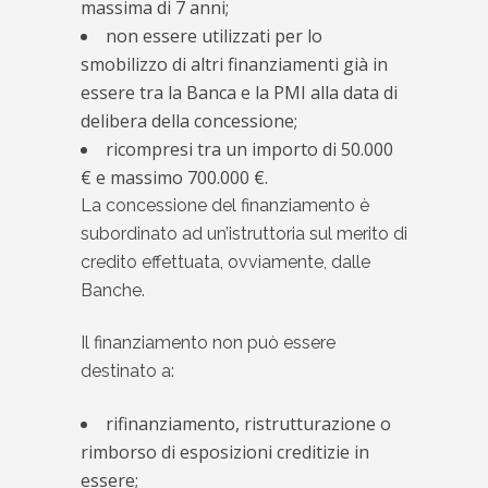
massima di 7 anni;
non essere utilizzati per lo
smobilizzo di altri finanziamenti già in
essere tra la Banca e la PMI alla data di
delibera della concessione;
ricompresi tra un importo di 50.000
€ e massimo 700.000 €.
La concessione del finanziamento è
subordinato ad un’istruttoria sul merito di
credito effettuata, ovviamente, dalle
Banche.
Il finanziamento non può essere
destinato a:
rifinanziamento, ristrutturazione o
rimborso di esposizioni creditizie in
essere;