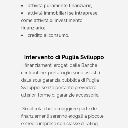
attività puramente finanziarie;
attività immobiliari se intraprese
come attività di investimento
finanziario;
credito al consumo.
Intervento di Puglia Sviluppo
I finanziamenti erogati dalle Banche
rientranti nel portafoglio sono assistiti
dalla sola garanzia pubblica di Puglia
Sviluppo, senza pertanto prevedere
ulteriori forme di garanzie accessorie.
Si calcola che la maggiore parte dei
finanziamenti saranno erogati a piccole
e medie imprese con classe di rating