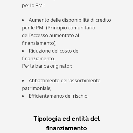
per le PMI:
Aumento delle disponibilità di credito
per le PMI (Principio comunitario
dell’Accesso aumentato al
finanziamento);
Riduzione del costo del
finanziamento.
Per la banca originator:
Abbattimento dell’assorbimento
patrimoniale;
Efficientamento del rischio.
Tipologia ed entità del
finanziamento