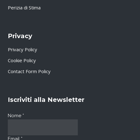
Perizia di Stima
Privacy
Privacy Policy
Cookie Policy
Contact Form Policy
Iscriviti alla Newsletter
Nome
*
Email
*