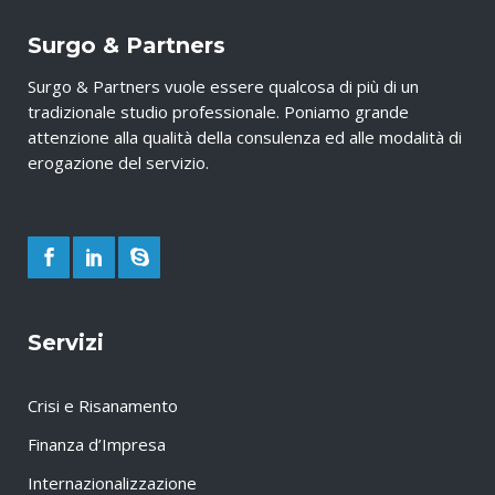
Surgo & Partners
Surgo & Partners vuole essere qualcosa di più di un
tradizionale studio professionale. Poniamo grande
attenzione alla qualità della consulenza ed alle modalità di
erogazione del servizio.
Servizi
Crisi e Risanamento
Finanza d’Impresa
Internazionalizzazione