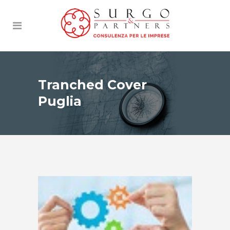
Tranched Cover
Puglia