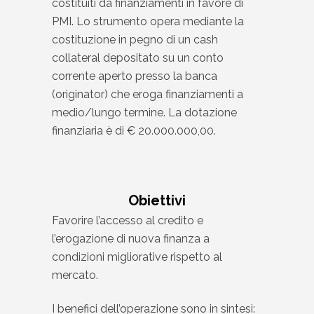
costituiti da finanziamenti in favore di
PMI. Lo strumento opera mediante la
costituzione in pegno di un cash
collateral depositato su un conto
corrente aperto presso la banca
(originator) che eroga finanziamenti a
medio/lungo termine. La dotazione
finanziaria è di € 20.000.000,00.
Obiettivi
Favorire l’accesso al credito e
l’erogazione di nuova finanza a
condizioni migliorative rispetto al
mercato.
I benefici dell’operazione sono in sintesi: