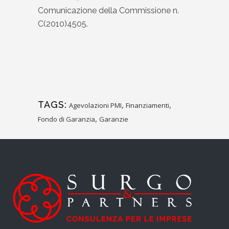
Comunicazione della Commissione n.
C(2010)4505.
TAGS:
,
,
Agevolazioni PMI
Finanziamenti
,
Fondo di Garanzia
Garanzie