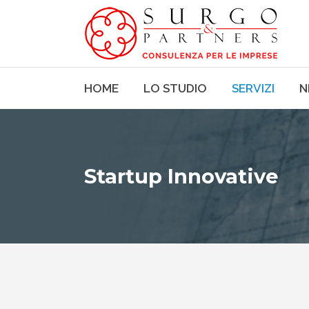
HOME
LO STUDIO
SERVIZI
N
Startup Innovative