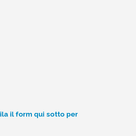
la il form qui sotto per