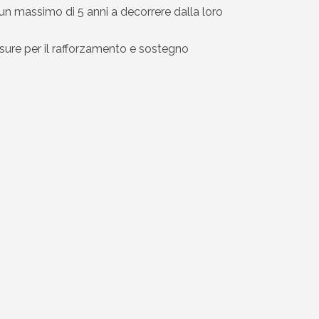
r un massimo di 5 anni a decorrere dalla loro
sure per il rafforzamento e sostegno