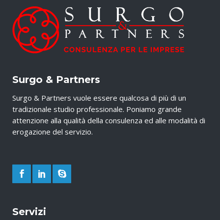
Surgo & Partners
Surgo & Partners vuole essere qualcosa di più di un
tradizionale studio professionale. Poniamo grande
attenzione alla qualità della consulenza ed alle modalità di
erogazione del servizio.
Servizi