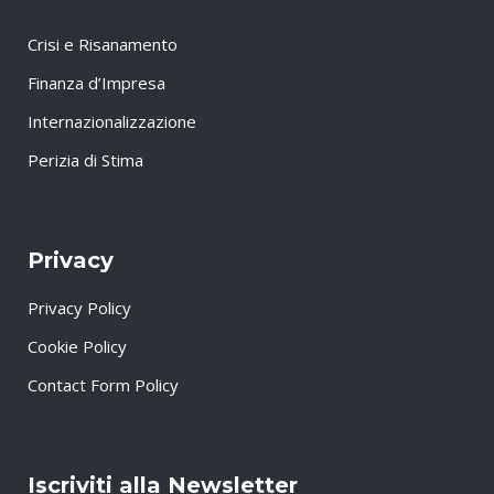
Crisi e Risanamento
Finanza d’Impresa
Internazionalizzazione
Perizia di Stima
Privacy
Privacy Policy
Cookie Policy
Contact Form Policy
Iscriviti alla Newsletter