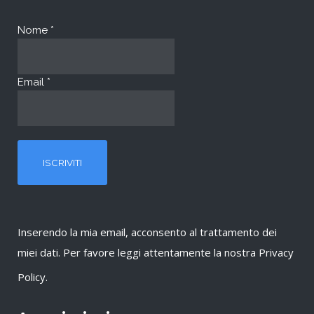
Nome
*
Email
*
Inserendo la mia email, acconsento al trattamento dei
miei dati. Per favore leggi attentamente la nostra
Privacy
Policy
.