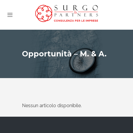
Opportunità – M. & A.
Nessun articolo disponibile.