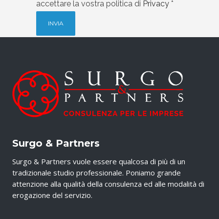
accettare la vostra politica di
Privacy
*
Surgo & Partners
Surgo & Partners vuole essere qualcosa di più di un
tradizionale studio professionale. Poniamo grande
attenzione alla qualità della consulenza ed alle modalità di
erogazione del servizio.