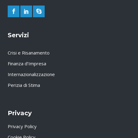
Servizi
Crisi e Risanamento
Finanza d’Impresa
Internazionalizzazione
Perizia di Stima
Privacy
Privacy Policy
Cookie Policy