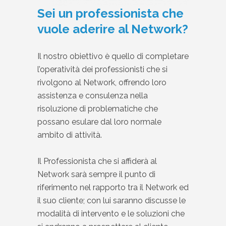
Sei un professionista che
vuole aderire al Network?
Il nostro obiettivo è quello di completare
l’operatività dei professionisti che si
rivolgono al Network, offrendo loro
assistenza e consulenza nella
risoluzione di problematiche che
possano esulare dal loro normale
ambito di attività.
Il Professionista che si affiderà al
Network sarà sempre il punto di
riferimento nel rapporto tra il Network ed
il suo cliente; con lui saranno discusse le
modalità di intervento e le soluzioni che