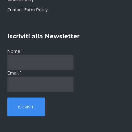
Contact Form Policy
Iscriviti alla Newsletter
Nome
*
Email
*