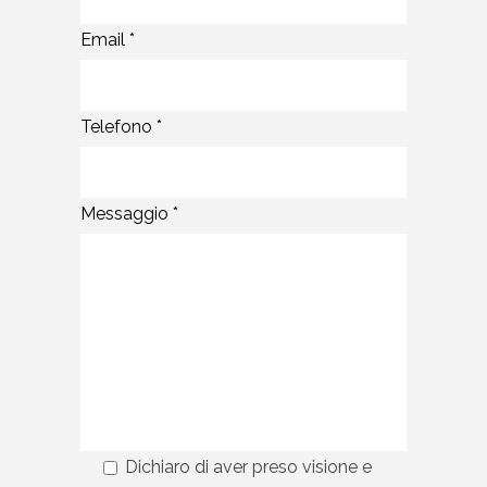
Email *
Telefono *
Messaggio *
Dichiaro di aver preso visione e