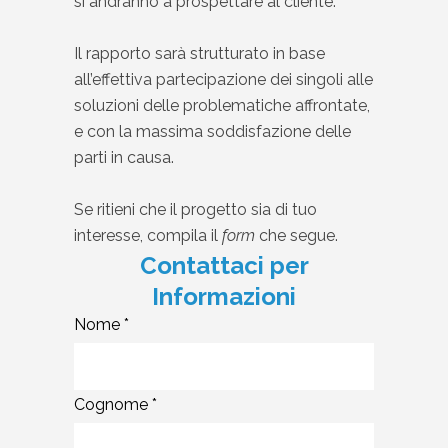
si andranno a prospettare al cliente.
Il rapporto sarà strutturato in base
all’effettiva partecipazione dei singoli alle
soluzioni delle problematiche affrontate,
e con la massima soddisfazione delle
parti in causa.
Se ritieni che il progetto sia di tuo
interesse, compila il
form
che segue.
Contattaci per
Informazioni
Nome *
Cognome *