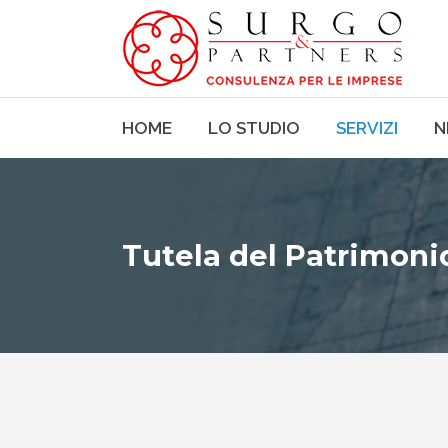
HOME
LO STUDIO
SERVIZI
N
Tutela del Patrimoni