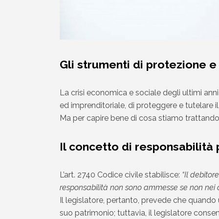
Gli strumenti di protezione e
La crisi economica e sociale degli ultimi ann
ed imprenditoriale, di proteggere e tutelare il
Ma per capire bene di cosa stiamo trattando
Il concetto di responsabilità
L’art. 2740 Codice civile stabilisce:
“Il debitor
responsabilità non sono ammesse se non nei cas
Il legislatore, pertanto, prevede che quando
suo patrimonio; tuttavia, il legislatore consen