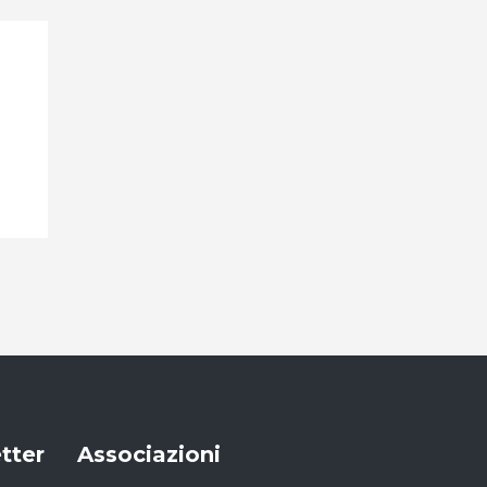
etter
Associazioni