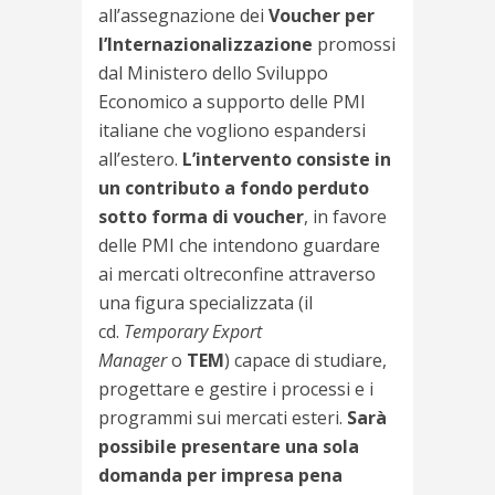
all’assegnazione dei
Voucher per
l’Internazionalizzazione
promossi
dal Ministero dello Sviluppo
Economico a supporto delle PMI
italiane che vogliono espandersi
all’estero.
L’intervento consiste in
un contributo a fondo perduto
sotto forma di voucher
, in favore
delle PMI che intendono guardare
ai mercati oltreconfine attraverso
una figura specializzata (il
cd.
Temporary Export
Manager
o
TEM
) capace di studiare,
progettare e gestire i processi e i
programmi sui mercati esteri.
Sarà
possibile presentare una sola
domanda per impresa pena