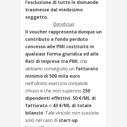
l’esclusione di tutte le domande
trasmesse dal medesimo
soggetto.
Beneficiari
Il voucher rappresenta dunque un
contributo a fondo perduto
concesso alle PMI costituite in
qualsiasi forma giuridica ed alle
Reti di imprese tra PMI
, che
abbiano conseguito un
fatturato
minimo di 500 mila euro
nell’ultimo esercizio contabile
chiuso e che non superino
250
dipendenti effettivi
,
50 €/ML di
fatturato
o
43 €/ML di totale
bilancio
. Tale vincolo non sussiste
solo nel caso di
start-up