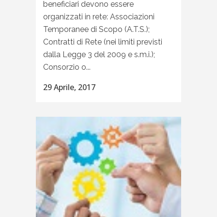
beneficiari devono essere
organizzati in rete: Associazioni
Temporanee di Scopo (A.T.S.);
Contratti di Rete (nei limiti previsti
dalla Legge 3 del 2009 e s.m.i.);
Consorzio o...
29 Aprile, 2017