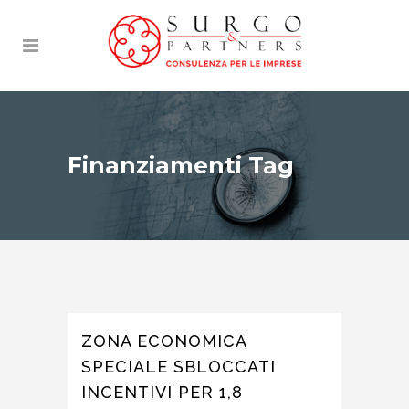
Finanziamenti Tag
ZONA ECONOMICA
SPECIALE SBLOCCATI
INCENTIVI PER 1,8