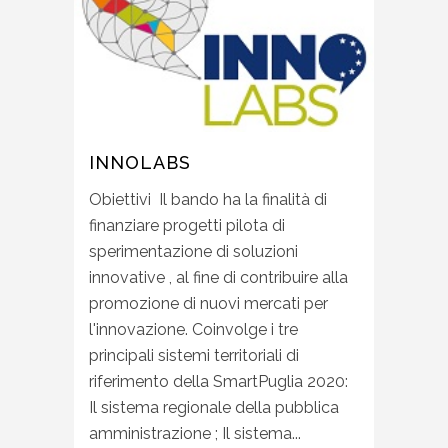
INNOLABS
Obiettivi Il bando ha la finalità di
finanziare progetti pilota di
sperimentazione di soluzioni
innovative , al fine di contribuire alla
promozione di nuovi mercati per
l'innovazione. Coinvolge i tre
principali sistemi territoriali di
riferimento della SmartPuglia 2020:
Il sistema regionale della pubblica
amministrazione ; Il sistema...