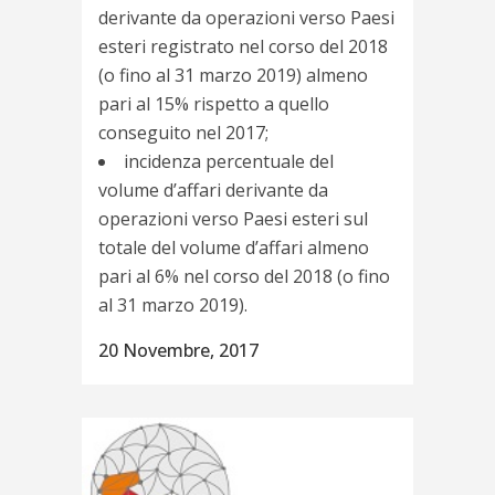
derivante da operazioni verso Paesi
esteri registrato nel corso del 2018
(o fino al 31 marzo 2019) almeno
pari al 15% rispetto a quello
conseguito nel 2017;
incidenza percentuale del
volume d’affari derivante da
operazioni verso Paesi esteri sul
totale del volume d’affari almeno
pari al 6% nel corso del 2018 (o fino
al 31 marzo 2019).
20 Novembre, 2017