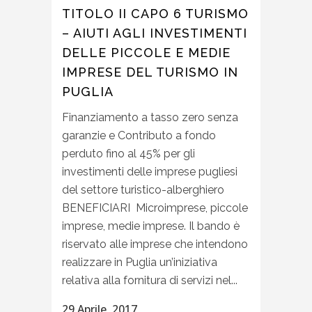
TITOLO II CAPO 6 TURISMO
– AIUTI AGLI INVESTIMENTI
DELLE PICCOLE E MEDIE
IMPRESE DEL TURISMO IN
PUGLIA
Finanziamento a tasso zero senza
garanzie e Contributo a fondo
perduto fino al 45% per gli
investimenti delle imprese pugliesi
del settore turistico-alberghiero
BENEFICIARI Microimprese, piccole
imprese, medie imprese. Il bando è
riservato alle imprese che intendono
realizzare in Puglia un’iniziativa
relativa alla fornitura di servizi nel...
29 Aprile, 2017