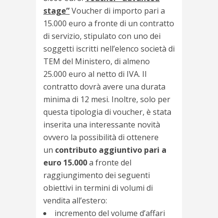
stage”
Voucher di importo pari a
15.000 euro a fronte di un contratto
di servizio, stipulato con uno dei
soggetti iscritti nell’elenco società di
TEM del Ministero, di almeno
25.000 euro al netto di IVA. Il
contratto dovrà avere una durata
minima di 12 mesi. Inoltre, solo per
questa tipologia di voucher, è stata
inserita una interessante novità
ovvero la possibilità di ottenere
un
contributo aggiuntivo pari a
euro 15.000
a fronte del
raggiungimento dei seguenti
obiettivi in termini di volumi di
vendita all’estero:
incremento del volume d’affari