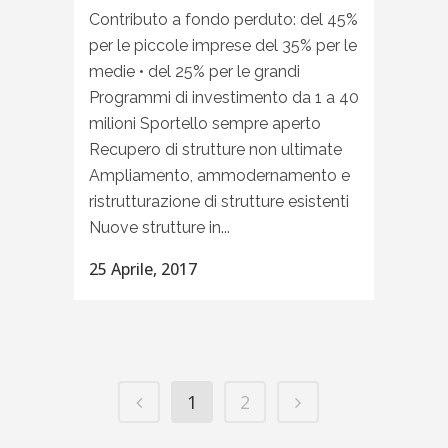
Contributo a fondo perduto: del 45%
per le piccole imprese del 35% per le
medie • del 25% per le grandi
Programmi di investimento da 1 a 40
milioni Sportello sempre aperto
Recupero di strutture non ultimate
Ampliamento, ammodernamento e
ristrutturazione di strutture esistenti
Nuove strutture in...
25 Aprile, 2017
1
2