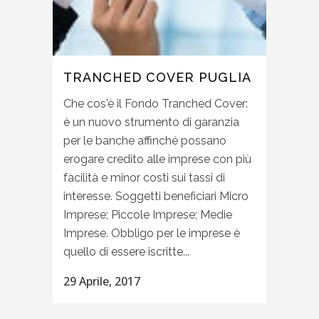
TRANCHED COVER PUGLIA
Che cos'è il Fondo Tranched Cover:
è un nuovo strumento di garanzia
per le banche affinché possano
erogare credito alle imprese con più
facilità e minor costi sui tassi di
interesse. Soggetti beneficiari Micro
Imprese; Piccole Imprese; Medie
Imprese. Obbligo per le imprese è
quello di essere iscritte...
29 Aprile, 2017