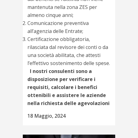
mantenuta nella zona ZES per
almeno cinque anni;
Comunicazione preventiva
all’agenzia delle Entrate;
Certificazione obbligatoria,
rilasciata dal revisore dei conti o da
una società abilitata, che attesti
l’effettivo sostenimento delle spese.
I nostri consulenti sono a
disposizione per verificare i
requisiti, calcolare i benefici
ottenibili e assistere le aziende
nella richiesta delle agevolazioni
18 Maggio, 2024