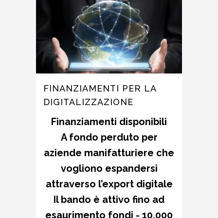
FINANZIAMENTI PER LA
DIGITALIZZAZIONE
Finanziamenti disponibili
A fondo perduto per
aziende manifatturiere che
vogliono espandersi
attraverso l’export digitale
Il bando è attivo fino ad
esaurimento fondi -
10.000