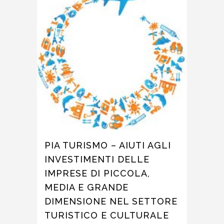
PIA TURISMO – AIUTI AGLI
INVESTIMENTI DELLE
IMPRESE DI PICCOLA,
MEDIA E GRANDE
DIMENSIONE NEL SETTORE
TURISTICO E CULTURALE