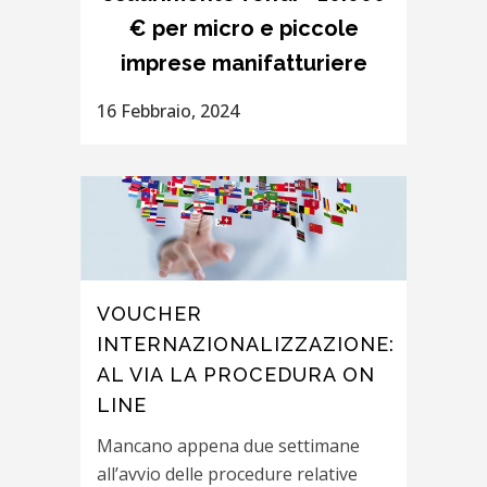
€ per micro e piccole
imprese manifatturiere
16 Febbraio, 2024
VOUCHER
INTERNAZIONALIZZAZIONE:
AL VIA LA PROCEDURA ON
LINE
Mancano appena due settimane
all’avvio delle procedure relative