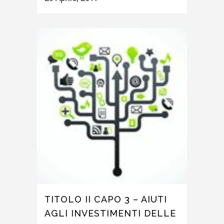
TITOLO II CAPO 3 – AIUTI
AGLI INVESTIMENTI DELLE