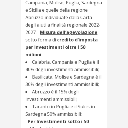
Campania, Molise, Puglia, Sardegna
e Sicilia e quelle della regione
Abruzzo individuate dalla Carta
degli aiuti a finalità regionale 2022-
2027.
Misura dell’agevolazione
sotto forma di
credito d’imposta
per investimenti oltre i 50
milioni
:
Calabria, Campania e Puglia è il
40% degli investimenti ammissibili;
Basilicata, Molise e Sardegna è il
30% degli investimenti ammissibili;
Abruzzo è il 15% degli
investimenti ammissibili;
Taranto in Puglia e il Sulcis in
Sardegna 50% ammissibili;
Per Investimenti sotto i 50