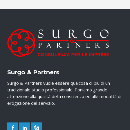
Surgo & Partners
Surgo & Partners vuole essere qualcosa di più di un
tradizionale studio professionale. Poniamo grande
attenzione alla qualità della consulenza ed alle modalità di
erogazione del servizio.