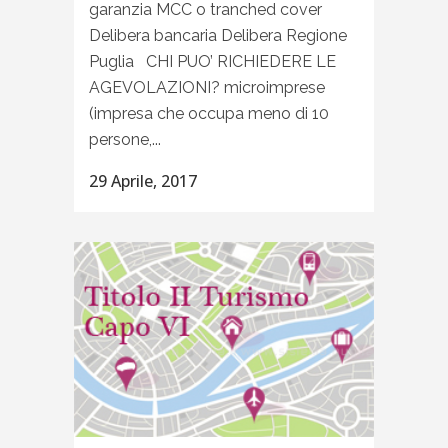
garanzia MCC o tranched cover
Delibera bancaria Delibera Regione
Puglia CHI PUO’ RICHIEDERE LE
AGEVOLAZIONI? microimprese
(impresa che occupa meno di 10
persone,...
29 Aprile, 2017