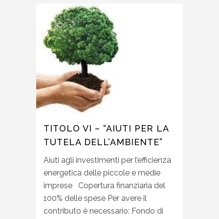
TITOLO VI – “AIUTI PER LA
TUTELA DELL’AMBIENTE”
Aiuti agli investimenti per l’efficienza
energetica delle piccole e medie
imprese Copertura finanziaria del
100% delle spese Per avere il
contributo è necessario: Fondo di