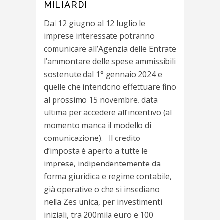
MILIARDI
Dal 12 giugno al 12 luglio le
imprese interessate potranno
comunicare all’Agenzia delle Entrate
l’ammontare delle spese ammissibili
sostenute dal 1° gennaio 2024 e
quelle che intendono effettuare fino
al prossimo 15 novembre, data
ultima per accedere all’incentivo (al
momento manca il modello di
comunicazione). Il credito
d’imposta è aperto a tutte le
imprese, indipendentemente da
forma giuridica e regime contabile,
già operative o che si insediano
nella Zes unica, per investimenti
iniziali, tra 200mila euro e 100