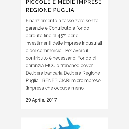
PICCOLE E MEDIE IMPRESE
REGIONE PUGLIA
Finanziamento a tasso zero senza
garanzie e Contributo a fondo
perduto fino al 45% per gli
investimenti delle imprese industriali
e del commercio Per avere il
contributo è necessario: Fondo di
garanzia MCC o tranched cover
Delibera bancaria Delibera Regione
Puglia BENEFICIARI microimprese
(impresa che occupa meno...
29 Aprile, 2017