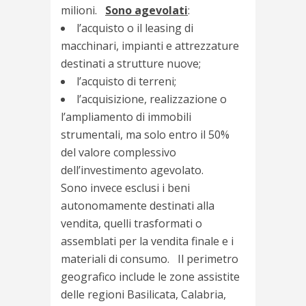
milioni.
Sono agevolati
:
l’acquisto o il leasing di
macchinari, impianti e attrezzature
destinati a strutture nuove;
l’acquisto di terreni;
l’acquisizione, realizzazione o
l’ampliamento di immobili
strumentali, ma solo entro il 50%
del valore complessivo
dell’investimento agevolato.
Sono invece esclusi i beni
autonomamente destinati alla
vendita, quelli trasformati o
assemblati per la vendita finale e i
materiali di consumo. Il perimetro
geografico include le zone assistite
delle regioni Basilicata, Calabria,