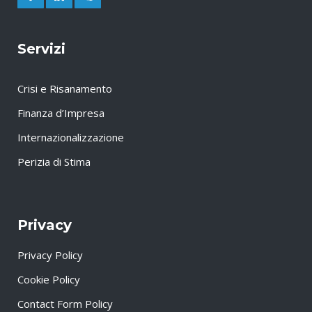
Servizi
Crisi e Risanamento
Finanza d’Impresa
Internazionalizzazione
Perizia di Stima
Privacy
Privacy Policy
Cookie Policy
Contact Form Policy