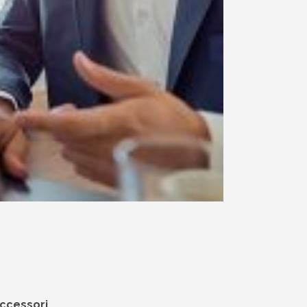
accessori