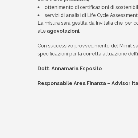
ottenimento di certificazioni di sostenibi
servizi di analisi di Life Cycle Assessment
La misura sarà gestita da Invitalia che, per c
alle
agevolazioni
.
Con successivo provvedimento del Mimit saran
specificazioni per la corretta attuazione dell’
Dott. Annamaria Esposito
Responsabile Area Finanza – Advisor Ita