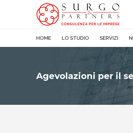
HOME
LO STUDIO
SERVIZI
N
Agevolazioni per il 