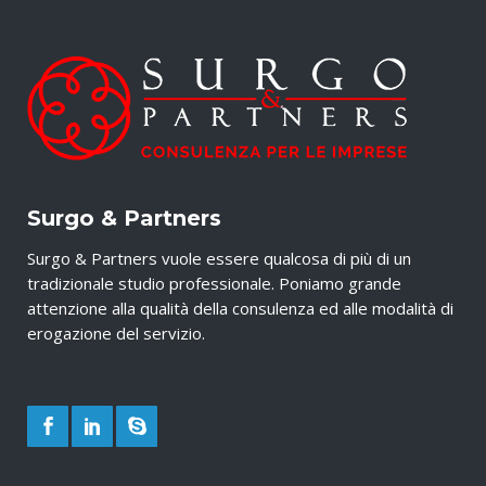
Surgo & Partners
Surgo & Partners vuole essere qualcosa di più di un
tradizionale studio professionale. Poniamo grande
attenzione alla qualità della consulenza ed alle modalità di
erogazione del servizio.