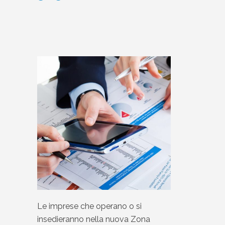
Le imprese che operano o si
insedieranno nella nuova Zona