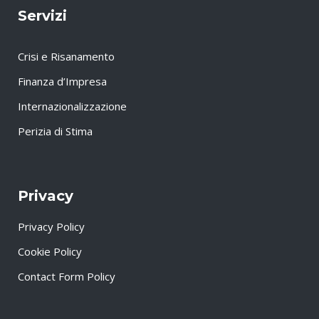
Servizi
Crisi e Risanamento
Finanza d’Impresa
Internazionalizzazione
Perizia di Stima
Privacy
Privacy Policy
Cookie Policy
Contact Form Policy