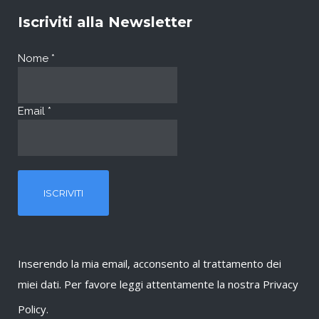
Iscriviti alla Newsletter
Nome
*
Email
*
Inserendo la mia email, acconsento al trattamento dei
miei dati. Per favore leggi attentamente la nostra
Privacy
Policy
.