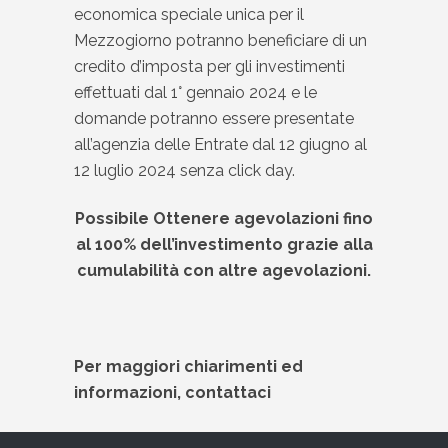
economica speciale unica per il
Mezzogiorno potranno beneficiare di un
credito d’imposta per gli investimenti
effettuati dal 1° gennaio 2024 e le
domande potranno essere presentate
all’agenzia delle Entrate dal 12 giugno al
12 luglio 2024 senza click day.
Possibile Ottenere agevolazioni fino
al 100% dell’investimento grazie alla
cumulabilità con altre agevolazioni
.
Per maggiori chiarimenti ed
informazioni, contattaci