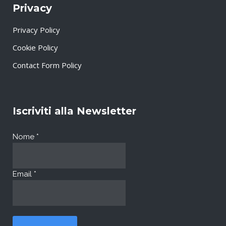
Privacy
Privacy Policy
Cookie Policy
Contact Form Policy
Iscriviti alla Newsletter
Nome
*
Email
*