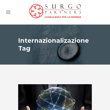
Internazionalizazione
Tag