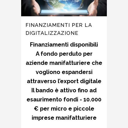
FINANZIAMENTI PER LA
DIGITALIZZAZIONE
Finanziamenti disponibili
A fondo perduto per
aziende manifatturiere che
vogliono espandersi
attraverso l’export digitale
Il bando è attivo fino ad
esaurimento fondi -
10.000
€ per micro e piccole
imprese manifatturiere