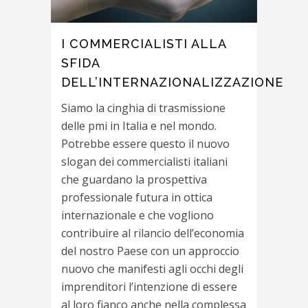
I COMMERCIALISTI ALLA
SFIDA
DELL’INTERNAZIONALIZZAZIONE
Siamo la cinghia di trasmissione
delle pmi in Italia e nel mondo.
Potrebbe essere questo il nuovo
slogan dei commercialisti italiani
che guardano la prospettiva
professionale futura in ottica
internazionale e che vogliono
contribuire al rilancio dell’economia
del nostro Paese con un approccio
nuovo che manifesti agli occhi degli
imprenditori l’intenzione di essere
al loro fianco anche nella complessa