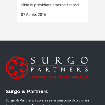
sfida di presidiare i mercati esteri.
07 Aprile, 2016
Surgo & Partners
Surgo & Partners vuole essere qualcosa di più di un