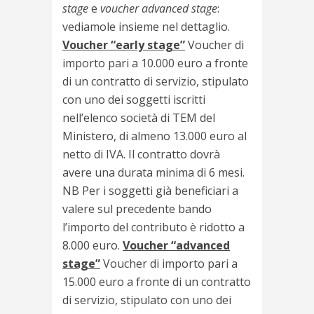
stage
e
voucher advanced stage
:
vediamole insieme nel dettaglio.
Voucher “early stage”
Voucher di
importo pari a 10.000 euro a fronte
di un contratto di servizio, stipulato
con uno dei soggetti iscritti
nell’elenco società di TEM del
Ministero, di almeno 13.000 euro al
netto di IVA. Il contratto dovrà
avere una durata minima di 6 mesi.
NB Per i soggetti già beneficiari a
valere sul precedente bando
l’importo del contributo è ridotto a
8.000 euro.
Voucher “advanced
stage”
Voucher di importo pari a
15.000 euro a fronte di un contratto
di servizio, stipulato con uno dei