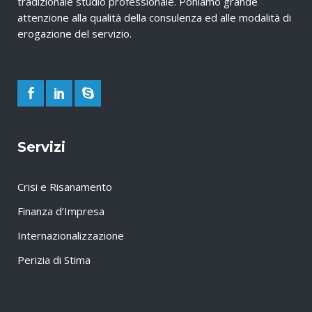
tradizionale studio professionale. Poniamo grande
attenzione alla qualità della consulenza ed alle modalità di
erogazione del servizio.
Servizi
Crisi e Risanamento
Finanza d’Impresa
Internazionalizzazione
Perizia di Stima