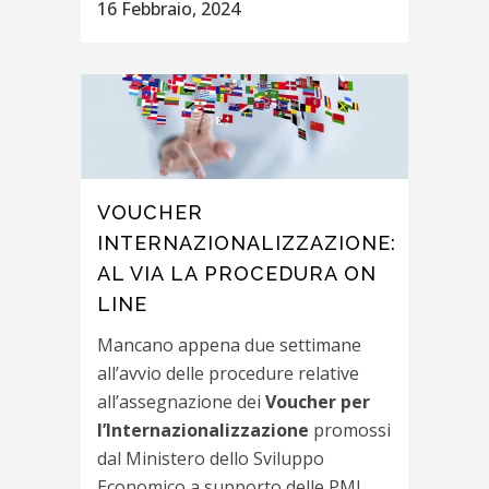
16 Febbraio, 2024
VOUCHER
INTERNAZIONALIZZAZIONE:
AL VIA LA PROCEDURA ON
LINE
Mancano appena due settimane
all’avvio delle procedure relative
all’assegnazione dei
Voucher per
l’Internazionalizzazione
promossi
dal Ministero dello Sviluppo
Economico a supporto delle PMI