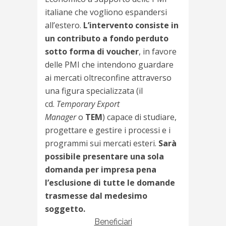
italiane che vogliono espandersi
all’estero.
L’intervento consiste in
un contributo a fondo perduto
sotto forma di voucher
, in favore
delle PMI che intendono guardare
ai mercati oltreconfine attraverso
una figura specializzata (il
cd.
Temporary Export
Manager
o
TEM
) capace di studiare,
progettare e gestire i processi e i
programmi sui mercati esteri.
Sarà
possibile presentare una sola
domanda per impresa pena
l’esclusione di tutte le domande
trasmesse dal medesimo
soggetto.
Beneficiari