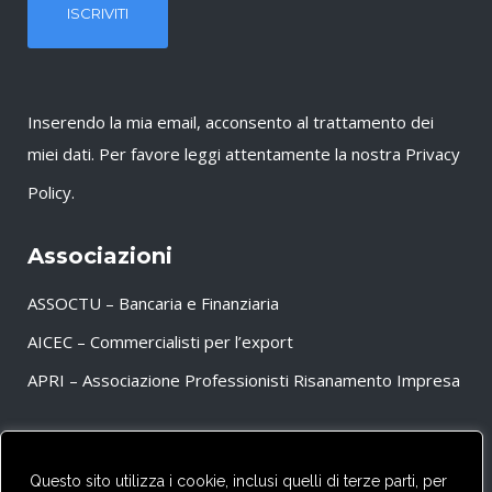
Inserendo la mia email, acconsento al trattamento dei
miei dati. Per favore leggi attentamente la nostra
Privacy
Policy
.
Associazioni
ASSOCTU – Bancaria e Finanziaria
AICEC – Commercialisti per l’export
APRI – Associazione Professionisti Risanamento Impresa
Partner
Questo sito utilizza i cookie, inclusi quelli di terze parti, per