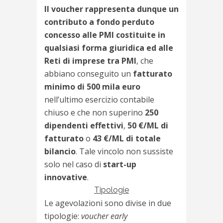
Il voucher rappresenta dunque un
contributo a fondo perduto
concesso alle PMI costituite in
qualsiasi forma giuridica ed alle
Reti di imprese tra PMI
, che
abbiano conseguito un
fatturato
minimo di 500 mila euro
nell’ultimo esercizio contabile
chiuso e che non superino
250
dipendenti effettivi
,
50 €/ML di
fatturato
o
43 €/ML di totale
bilancio
. Tale vincolo non sussiste
solo nel caso di
start-up
innovative
.
Tipologie
Le agevolazioni sono divise in due
tipologie:
voucher early