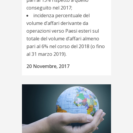
conseguito nel 2017;
incidenza percentuale del
volume d’affari derivante da
operazioni verso Paesi esteri sul
totale del volume d’affari almeno
pari al 6% nel corso del 2018 (o fino
al 31 marzo 2019).
20 Novembre, 2017