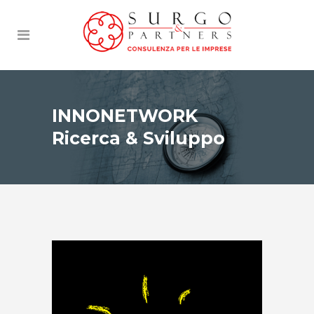
INNONETWORK
Ricerca & Sviluppo