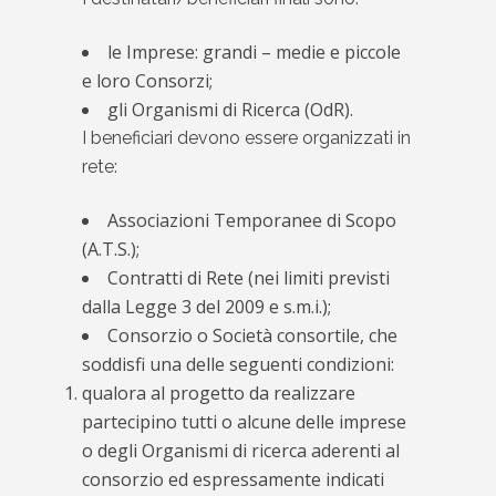
le Imprese: grandi – medie e piccole
e loro Consorzi;
gli Organismi di Ricerca (OdR).
I beneficiari devono essere organizzati in
rete:
Associazioni Temporanee di Scopo
(A.T.S.);
Contratti di Rete (nei limiti previsti
dalla Legge 3 del 2009 e s.m.i.);
Consorzio o Società consortile, che
soddisfi una delle seguenti condizioni:
qualora al progetto da realizzare
partecipino tutti o alcune delle imprese
o degli Organismi di ricerca aderenti al
consorzio ed espressamente indicati