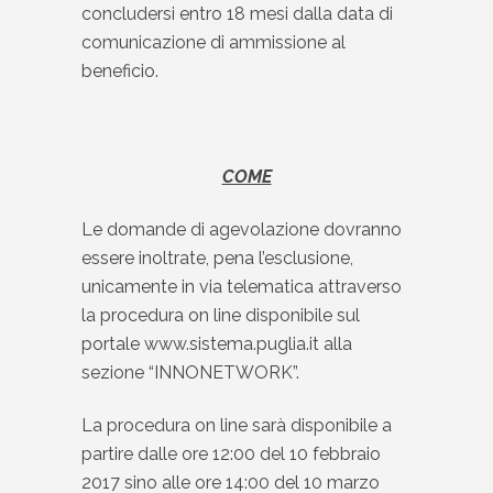
concludersi entro 18 mesi dalla data di
comunicazione di ammissione al
beneficio.
COME
Le domande di agevolazione dovranno
essere inoltrate, pena l’esclusione,
unicamente in via telematica attraverso
la procedura on line disponibile sul
portale www.sistema.puglia.it alla
sezione “INNONETWORK”.
La procedura on line sarà disponibile a
partire dalle ore 12:00 del 10 febbraio
2017 sino alle ore 14:00 del 10 marzo