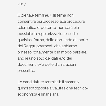
2017.
Oltre tale termine, il sistema non
consentirà più l’accesso alla procedura
telematica e, pertanto, non sarà più
possibile la regolarizzazione, sotto
qualsiasi forma, delle domande da parte
dei Raggruppamenti che abbiamo
omesso, totalmente o in modo parziale,
anche uno solo dei dati e/o dei
documenti e/o delle dichiarazioni
prescritte.
Le candidature ammissibili saranno
quindi sottoposte a valutazione tecnico-
economica e finanziaria.