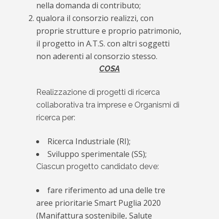
nella domanda di contributo;
qualora il consorzio realizzi, con
proprie strutture e proprio patrimonio,
il progetto in A.T.S. con altri soggetti
non aderenti al consorzio stesso.
COSA
Realizzazione di progetti di ricerca
collaborativa tra imprese e Organismi di
ricerca per:
Ricerca Industriale (RI);
Sviluppo sperimentale (SS);
Ciascun progetto candidato deve:
fare riferimento ad una delle tre
aree prioritarie Smart Puglia 2020
(Manifattura sostenibile, Salute