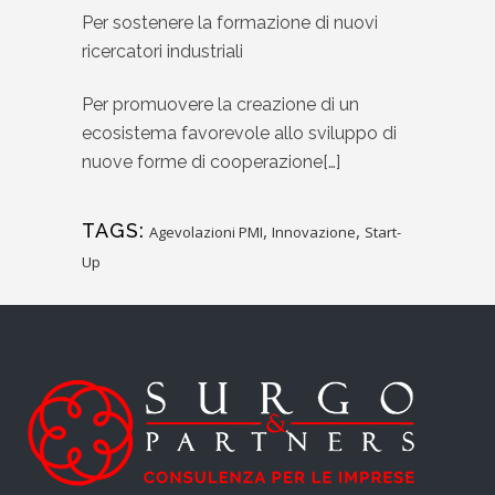
Per sostenere la formazione di nuovi
ricercatori industriali
Per promuovere la creazione di un
ecosistema favorevole allo sviluppo di
nuove forme di cooperazione[…]
TAGS:
,
,
Agevolazioni PMI
Innovazione
Start-
Up