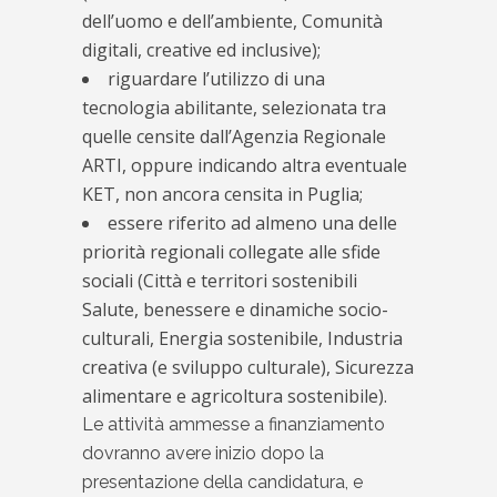
dell’uomo e dell’ambiente, Comunità
digitali, creative ed inclusive);
riguardare l’utilizzo di una
tecnologia abilitante, selezionata tra
quelle censite dall’Agenzia Regionale
ARTI, oppure indicando altra eventuale
KET, non ancora censita in Puglia;
essere riferito ad almeno una delle
priorità regionali collegate alle sfide
sociali (Città e territori sostenibili
Salute, benessere e dinamiche socio-
culturali, Energia sostenibile, Industria
creativa (e sviluppo culturale), Sicurezza
alimentare e agricoltura sostenibile).
Le attività ammesse a finanziamento
dovranno avere inizio dopo la
presentazione della candidatura, e