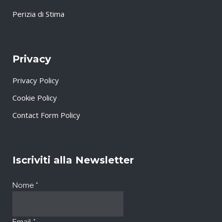
Perizia di Stima
Privacy
Privacy Policy
Cookie Policy
Contact Form Policy
Iscriviti alla Newsletter
Nome
*