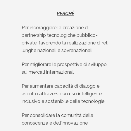
PERCHÉ
Per incoraggiare la creazione di
partnership tecnologiche pubblico-
private, favorendo la realizzazione di reti
lunghe nazionali e sovranazionali
Per migliorare le prospettive di sviluppo
sui mercati internazionali
Per aumentare capacità di dialogo e
ascolto attraverso un uso intelligente,
inclusivo e sostenibile delle tecnologie
Per consolidare la comunità della
conoscenza e dell’innovazione