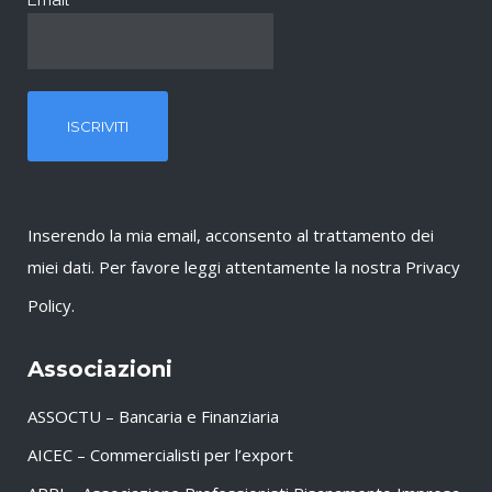
Email
*
Inserendo la mia email, acconsento al trattamento dei
miei dati. Per favore leggi attentamente la nostra
Privacy
Policy
.
Associazioni
ASSOCTU – Bancaria e Finanziaria
AICEC – Commercialisti per l’export