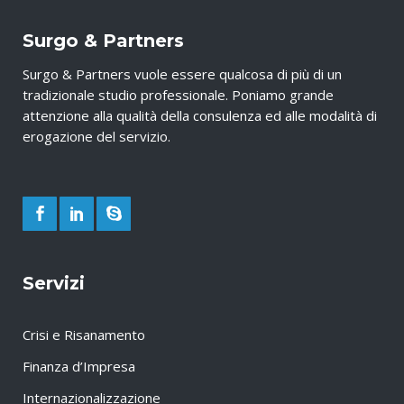
Surgo & Partners
Surgo & Partners vuole essere qualcosa di più di un
tradizionale studio professionale. Poniamo grande
attenzione alla qualità della consulenza ed alle modalità di
erogazione del servizio.
Servizi
Crisi e Risanamento
Finanza d’Impresa
Internazionalizzazione