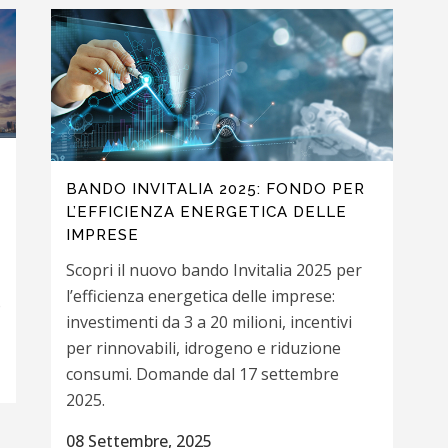
BANDO INVITALIA 2025: FONDO PER
L’EFFICIENZA ENERGETICA DELLE
IMPRESE
Scopri il nuovo bando Invitalia 2025 per
l’efficienza energetica delle imprese:
o
investimenti da 3 a 20 milioni, incentivi
per rinnovabili, idrogeno e riduzione
consumi. Domande dal 17 settembre
2025.
08 Settembre, 2025