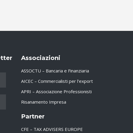
etter
Associazioni
ASSOCTU – Bancaria e Finanziaria
AICEC – Commercialisti per l’export
APRI – Associazione Professionisti
Risanamento Impresa
Partner
CFE – TAX ADVISERS EUROPE