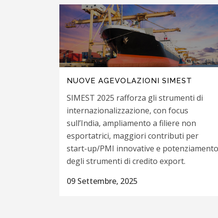
NUOVE AGEVOLAZIONI SIMEST
SIMEST 2025 rafforza gli strumenti di
internazionalizzazione, con focus
sull’India, ampliamento a filiere non
esportatrici, maggiori contributi per
start-up/PMI innovative e potenziament
degli strumenti di credito export.
09 Settembre, 2025