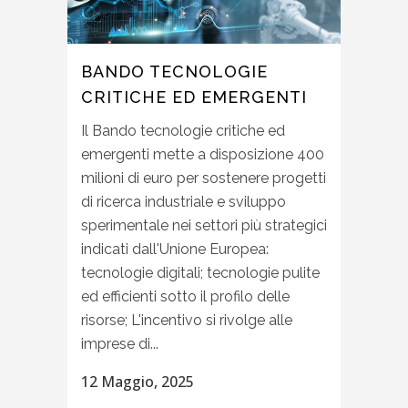
BANDO TECNOLOGIE
CRITICHE ED EMERGENTI
Il Bando tecnologie critiche ed
emergenti mette a disposizione 400
milioni di euro per sostenere progetti
di ricerca industriale e sviluppo
sperimentale nei settori più strategici
indicati dall'Unione Europea:
tecnologie digitali; tecnologie pulite
ed efficienti sotto il profilo delle
risorse; L'incentivo si rivolge alle
imprese di...
12 Maggio, 2025