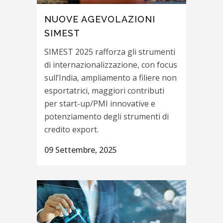
NUOVE AGEVOLAZIONI
SIMEST
SIMEST 2025 rafforza gli strumenti
di internazionalizzazione, con focus
sull’India, ampliamento a filiere non
esportatrici, maggiori contributi
per start-up/PMI innovative e
potenziamento degli strumenti di
credito export.
09 Settembre, 2025