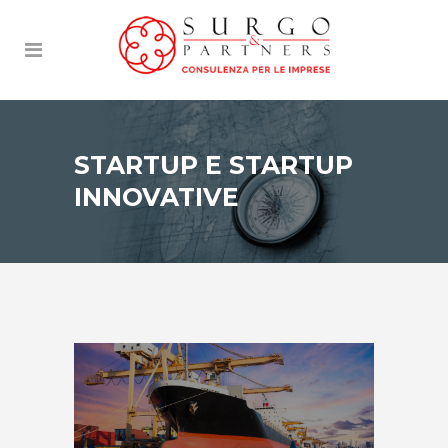
STARTUP E STARTUP
INNOVATIVE