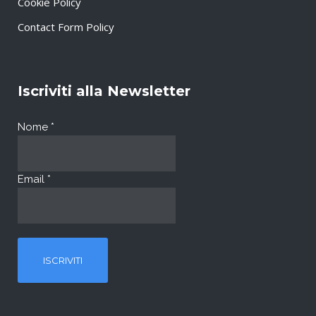
Cookie Policy
Contact Form Policy
Iscriviti alla Newsletter
Nome
*
Email
*