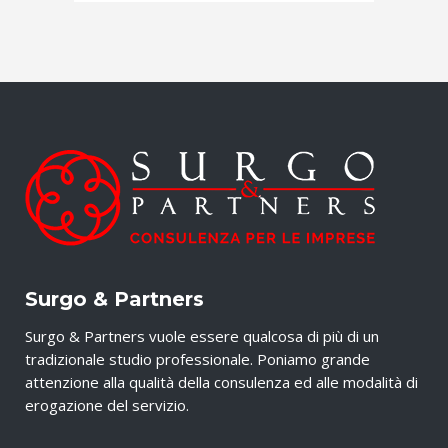
Surgo & Partners
Surgo & Partners vuole essere qualcosa di più di un
tradizionale studio professionale. Poniamo grande
attenzione alla qualità della consulenza ed alle modalità di
erogazione del servizio.