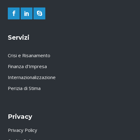
Servizi
Crisi e Risanamento
Finanza d’Impresa
Internazionalizzazione
Perizia di Stima
Privacy
Privacy Policy