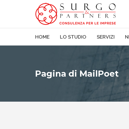
HOME
LO STUDIO
SERVIZI
N
Pagina di MailPoet