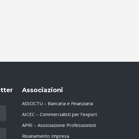
etter
Associazioni
ASSOCTU – Bancaria e Finanziaria
AICEC – Commercialisti per l’export
APRI – Associazione Professionisti
Risanamento Impresa